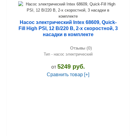
Насос электрический Intex 68609, Quick-
Fill High PSI, 12 В/220 В, 2-х скоростной, 3
насадки в комплекте
Отзывы (0)
Тип - насос электрический
5249 руб.
от
Сравнить товар [+]