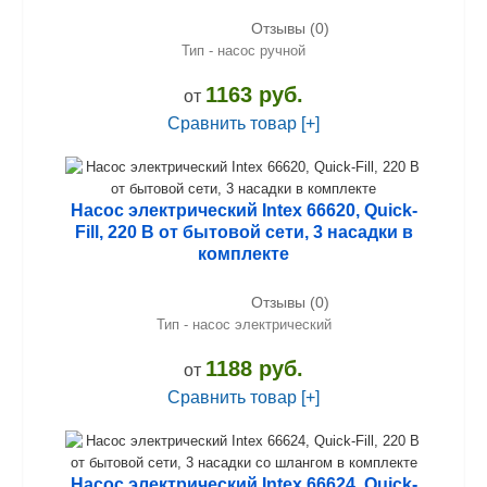
Отзывы (0)
Тип - насос ручной
1163 руб.
от
Сравнить товар [+]
Насос электрический Intex 66620, Quick-
Fill, 220 В от бытовой сети, 3 насадки в
комплекте
Отзывы (0)
Тип - насос электрический
1188 руб.
от
Сравнить товар [+]
Насос электрический Intex 66624, Quick-