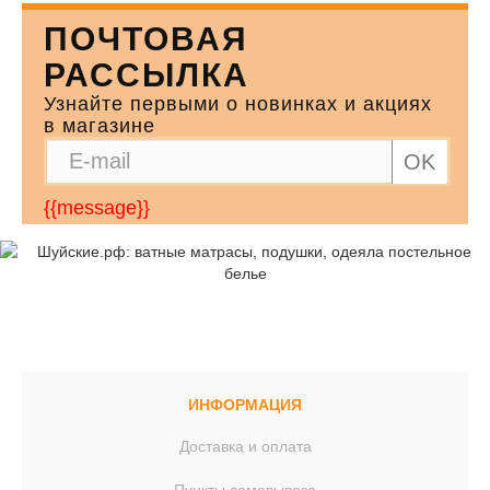
ПОЧТОВАЯ
РАССЫЛКА
Узнайте первыми о новинках и акциях
в магазине
OK
{{message}}
ИНФОРМАЦИЯ
Доставка и оплата