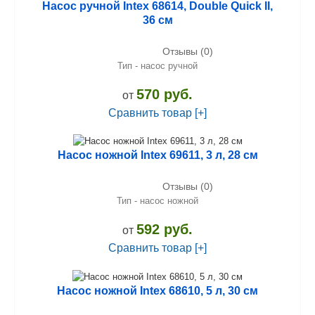
Насос ручной Intex 68614, Double Quick II,
36 см
Отзывы (0)
Тип - насос ручной
570 руб.
от
Сравнить товар [+]
Насос ножной Intex 69611, 3 л, 28 см
Отзывы (0)
Тип - насос ножной
592 руб.
от
Сравнить товар [+]
Насос ножной Intex 68610, 5 л, 30 см