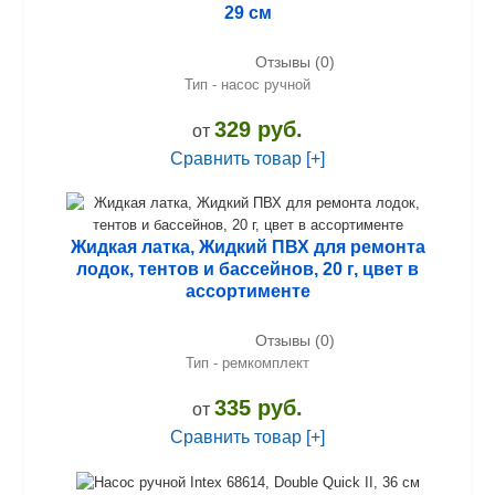
29 см
Отзывы (0)
Тип - насос ручной
329 руб.
от
Сравнить товар [+]
Жидкая латка, Жидкий ПВХ для ремонта
лодок, тентов и бассейнов, 20 г, цвет в
ассортименте
Отзывы (0)
Тип - ремкомплект
335 руб.
от
Сравнить товар [+]