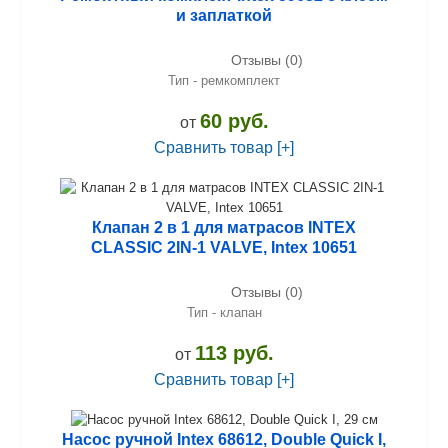
и заплаткой
Отзывы (0)
Тип - ремкомплект
60 руб.
от
Сравнить товар [+]
Клапан 2 в 1 для матрасов INTEX
CLASSIC 2IN-1 VALVE, Intex 10651
Отзывы (0)
Тип - клапан
113 руб.
от
Сравнить товар [+]
Насос ручной Intex 68612, Double Quick I,