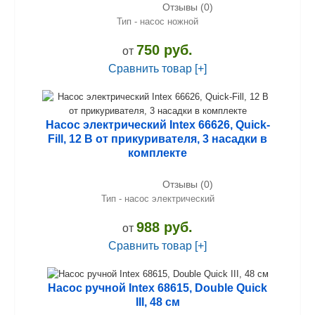
Отзывы (0)
Тип - насос ножной
750 руб.
от
Сравнить товар [+]
Насос электрический Intex 66626, Quick-
Fill, 12 В от прикуривателя, 3 насадки в
комплекте
Отзывы (0)
Тип - насос электрический
988 руб.
от
Сравнить товар [+]
Насос ручной Intex 68615, Double Quick
III, 48 см