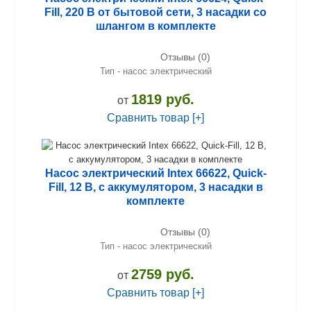
Fill, 220 В от бытовой сети, 3 насадки со
шлангом в комплекте
Отзывы (0)
Тип - насос электрический
1819 руб.
от
Сравнить товар [+]
Насос электрический Intex 66622, Quick-
Fill, 12 В, с аккумулятором, 3 насадки в
комплекте
Отзывы (0)
Тип - насос электрический
2759 руб.
от
Сравнить товар [+]