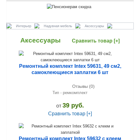
Интерьер
Надувная мебель
Аксессуары
Аксессуары
Сравнить товар [+]
Ремонтный комплект Intex 59631, 49 см2,
самоклеющиеся заплатки 6 шт
Отзывы (0)
Тип - ремкомплект
39 руб.
от
Сравнить товар [+]
Ремонтный комплект Intex 59632 с клеем