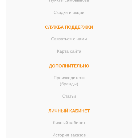
Пункты самовывоза
Скидки и акции
СЛУЖБА ПОДДЕРЖКИ
Связаться с нами
Карта сайта
ДОПОЛНИТЕЛЬНО
Производители
(бренды)
Статьи
ЛИЧНЫЙ КАБИНЕТ
Личный кабинет
История заказов