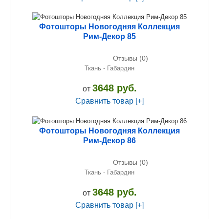
Фотошторы Новогодняя Коллекция
Рим-Декор 85
Отзывы (0)
Ткань - Габардин
3648 руб.
от
Сравнить товар [+]
Фотошторы Новогодняя Коллекция
Рим-Декор 86
Отзывы (0)
Ткань - Габардин
3648 руб.
от
Сравнить товар [+]