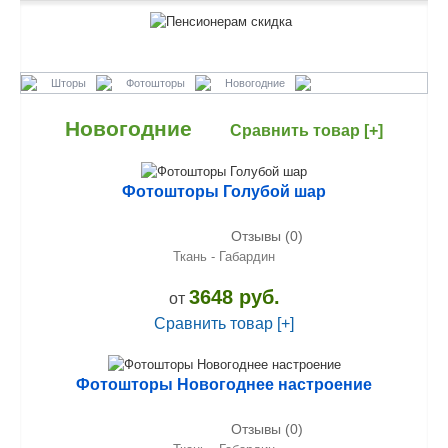
Шторы
Фотошторы
Новогодние
Новогодние
Сравнить товар [+]
Фотошторы Голубой шар
Отзывы (0)
Ткань - Габардин
3648 руб.
от
Сравнить товар [+]
Фотошторы Новогоднее настроение
Отзывы (0)