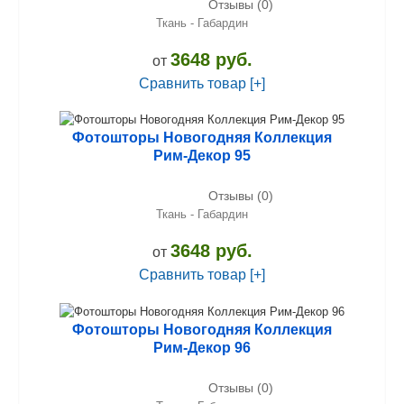
Отзывы (0)
Ткань - Габардин
3648 руб.
от
Сравнить товар [+]
Фотошторы Новогодняя Коллекция
Рим-Декор 95
Отзывы (0)
Ткань - Габардин
3648 руб.
от
Сравнить товар [+]
Фотошторы Новогодняя Коллекция
Рим-Декор 96
Отзывы (0)