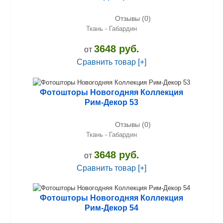
Отзывы (0)
Ткань - Габардин
3648 руб.
от
Сравнить товар [+]
Фотошторы Новогодняя Коллекция
Рим-Декор 53
Отзывы (0)
Ткань - Габардин
3648 руб.
от
Сравнить товар [+]
Фотошторы Новогодняя Коллекция
Рим-Декор 54