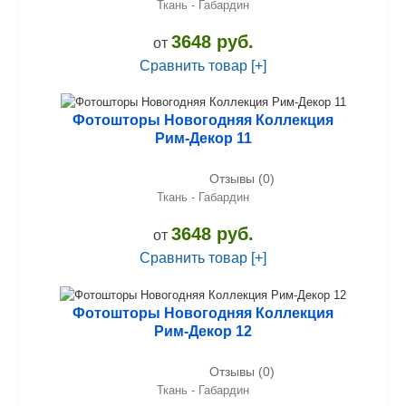
Ткань - Габардин
3648 руб.
от
Сравнить товар [+]
Фотошторы Новогодняя Коллекция
Рим-Декор 11
Отзывы (0)
Ткань - Габардин
3648 руб.
от
Сравнить товар [+]
Фотошторы Новогодняя Коллекция
Рим-Декор 12
Отзывы (0)
Ткань - Габардин