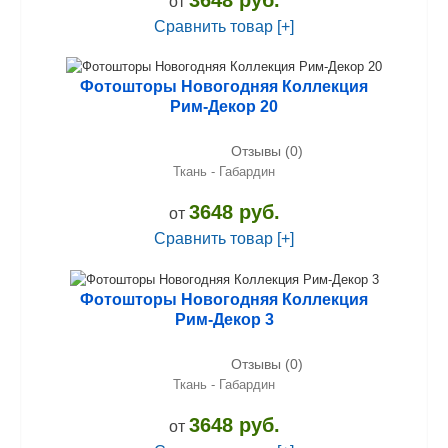
от
Сравнить товар [+]
Фотошторы Новогодняя Коллекция
Рим-Декор 20
Отзывы (0)
Ткань - Габардин
3648 руб.
от
Сравнить товар [+]
Фотошторы Новогодняя Коллекция
Рим-Декор 3
Отзывы (0)
Ткань - Габардин
3648 руб.
от