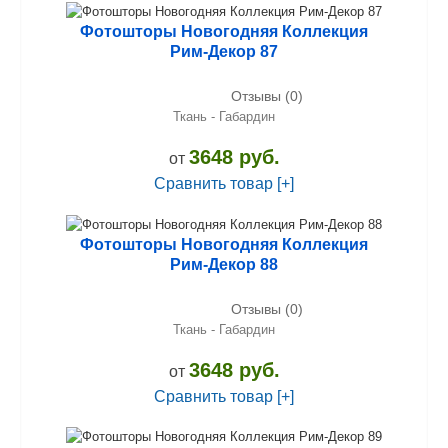
Фотошторы Новогодняя Коллекция
Рим-Декор 87
Отзывы (0)
Ткань - Габардин
3648 руб.
от
Сравнить товар [+]
Фотошторы Новогодняя Коллекция
Рим-Декор 88
Отзывы (0)
Ткань - Габардин
3648 руб.
от
Сравнить товар [+]