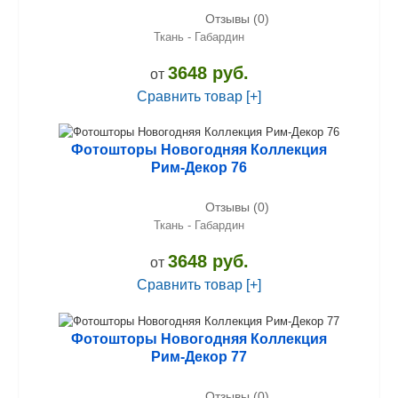
Отзывы (0)
Ткань - Габардин
3648 руб.
от
Сравнить товар [+]
Фотошторы Новогодняя Коллекция
Рим-Декор 76
Отзывы (0)
Ткань - Габардин
3648 руб.
от
Сравнить товар [+]
Фотошторы Новогодняя Коллекция
Рим-Декор 77
Отзывы (0)