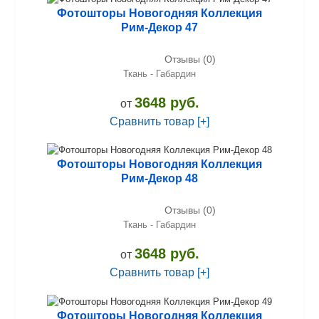
Фотошторы Новогодняя Коллекция
Рим-Декор 47
Отзывы (0)
Ткань - Габардин
3648 руб.
от
Сравнить товар [+]
Фотошторы Новогодняя Коллекция
Рим-Декор 48
Отзывы (0)
Ткань - Габардин
3648 руб.
от
Сравнить товар [+]
Фотошторы Новогодняя Коллекция