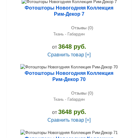
Фотошторы Новогодняя Коллекция
Рим-Декор 7
Отзывы (0)
Ткань - Габардин
3648 руб.
от
Сравнить товар [+]
Фотошторы Новогодняя Коллекция
Рим-Декор 70
Отзывы (0)
Ткань - Габардин
3648 руб.
от
Сравнить товар [+]