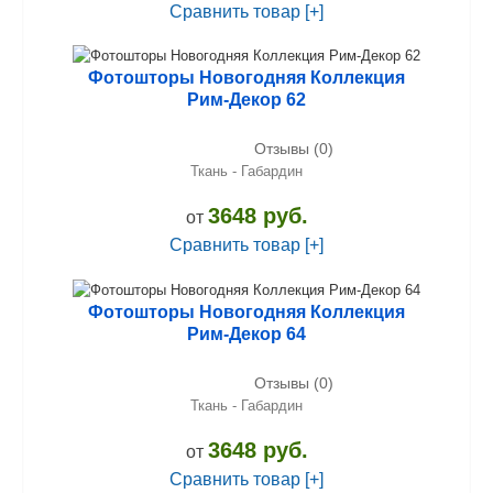
Сравнить товар [+]
Фотошторы Новогодняя Коллекция
Рим-Декор 62
Отзывы (0)
Ткань - Габардин
3648 руб.
от
Сравнить товар [+]
Фотошторы Новогодняя Коллекция
Рим-Декор 64
Отзывы (0)
Ткань - Габардин
3648 руб.
от
Сравнить товар [+]