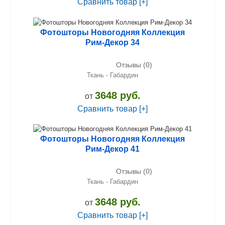
Сравнить товар [+]
Фотошторы Новогодняя Коллекция
Рим-Декор 34
Отзывы (0)
Ткань - Габардин
3648 руб.
от
Сравнить товар [+]
Фотошторы Новогодняя Коллекция
Рим-Декор 41
Отзывы (0)
Ткань - Габардин
3648 руб.
от
Сравнить товар [+]