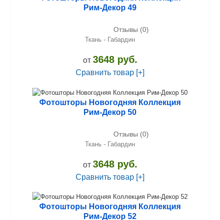
Рим-Декор 49
Отзывы (0)
Ткань - Габардин
3648 руб.
от
Сравнить товар [+]
Фотошторы Новогодняя Коллекция
Рим-Декор 50
Отзывы (0)
Ткань - Габардин
3648 руб.
от
Сравнить товар [+]
Фотошторы Новогодняя Коллекция
Рим-Декор 52