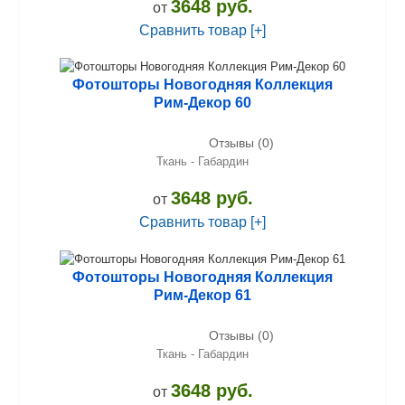
3648 руб.
от
Сравнить товар [+]
Фотошторы Новогодняя Коллекция
Рим-Декор 60
Отзывы (0)
Ткань - Габардин
3648 руб.
от
Сравнить товар [+]
Фотошторы Новогодняя Коллекция
Рим-Декор 61
Отзывы (0)
Ткань - Габардин
3648 руб.
от