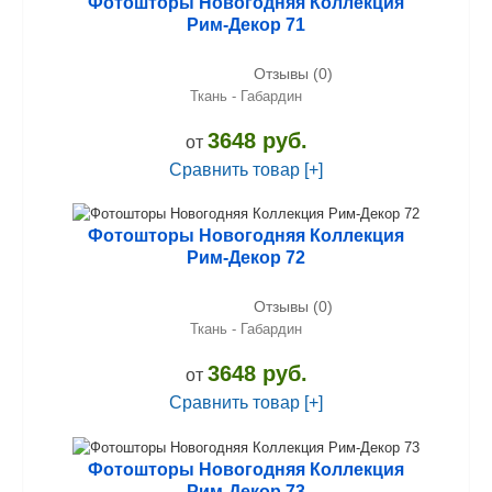
Фотошторы Новогодняя Коллекция
Рим-Декор 71
Отзывы (0)
Ткань - Габардин
3648 руб.
от
Сравнить товар [+]
Фотошторы Новогодняя Коллекция
Рим-Декор 72
Отзывы (0)
Ткань - Габардин
3648 руб.
от
Сравнить товар [+]
Фотошторы Новогодняя Коллекция
Рим-Декор 73