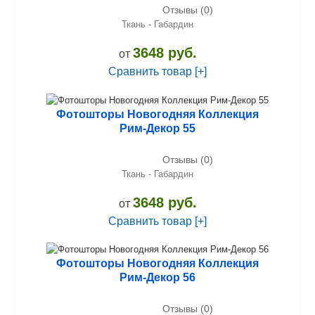
Отзывы (0)
Ткань - Габардин
3648 руб.
от
Сравнить товар [+]
Фотошторы Новогодняя Коллекция
Рим-Декор 55
Отзывы (0)
Ткань - Габардин
3648 руб.
от
Сравнить товар [+]
Фотошторы Новогодняя Коллекция
Рим-Декор 56
Отзывы (0)