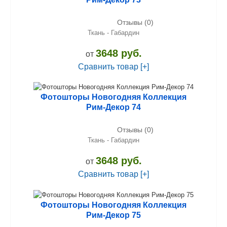
Отзывы (0)
Ткань - Габардин
3648 руб.
от
Сравнить товар [+]
Фотошторы Новогодняя Коллекция
Рим-Декор 74
Отзывы (0)
Ткань - Габардин
3648 руб.
от
Сравнить товар [+]
Фотошторы Новогодняя Коллекция
Рим-Декор 75