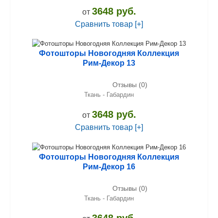
3648 руб.
от
Сравнить товар [+]
Фотошторы Новогодняя Коллекция
Рим-Декор 13
Отзывы (0)
Ткань - Габардин
3648 руб.
от
Сравнить товар [+]
Фотошторы Новогодняя Коллекция
Рим-Декор 16
Отзывы (0)
Ткань - Габардин
3648 руб.