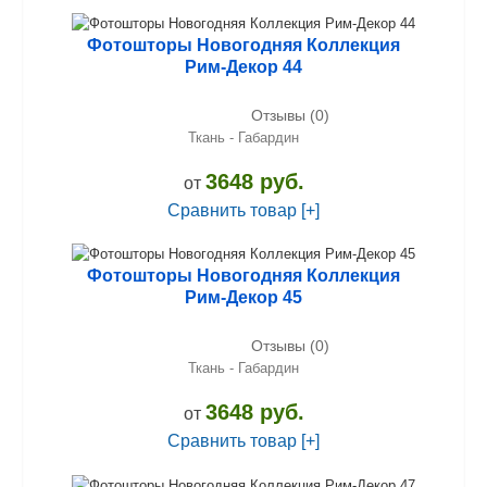
Фотошторы Новогодняя Коллекция
Рим-Декор 44
Отзывы (0)
Ткань - Габардин
3648 руб.
от
Сравнить товар [+]
Фотошторы Новогодняя Коллекция
Рим-Декор 45
Отзывы (0)
Ткань - Габардин
3648 руб.
от
Сравнить товар [+]