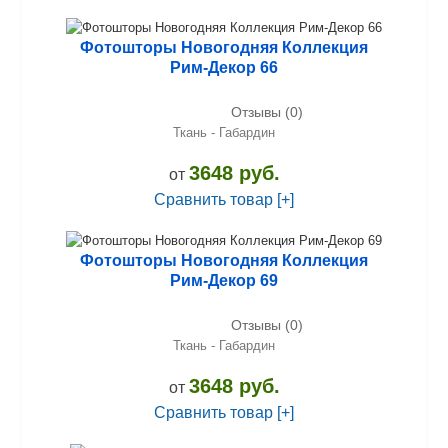
Фотошторы Новогодняя Коллекция
Рим-Декор 66
Отзывы (0)
Ткань - Габардин
3648 руб.
от
Сравнить товар [+]
Фотошторы Новогодняя Коллекция
Рим-Декор 69
Отзывы (0)
Ткань - Габардин
3648 руб.
от
Сравнить товар [+]