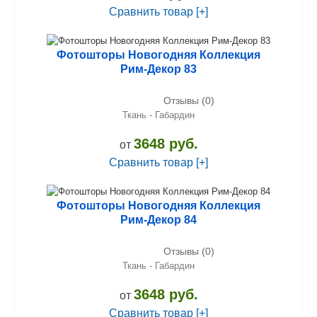
Сравнить товар [+]
Фотошторы Новогодняя Коллекция
Рим-Декор 83
Отзывы (0)
Ткань - Габардин
3648 руб.
от
Сравнить товар [+]
Фотошторы Новогодняя Коллекция
Рим-Декор 84
Отзывы (0)
Ткань - Габардин
3648 руб.
от
Сравнить товар [+]