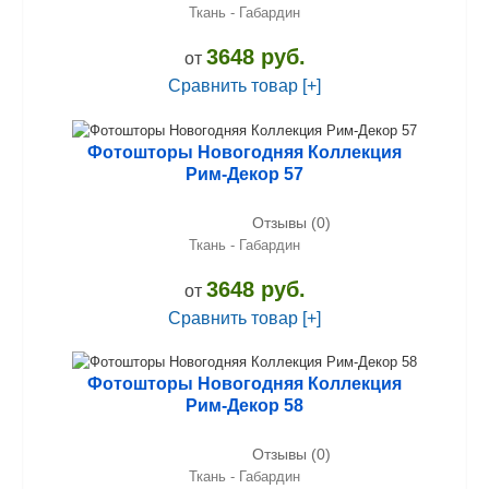
Ткань - Габардин
3648 руб.
от
Сравнить товар [+]
Фотошторы Новогодняя Коллекция
Рим-Декор 57
Отзывы (0)
Ткань - Габардин
3648 руб.
от
Сравнить товар [+]
Фотошторы Новогодняя Коллекция
Рим-Декор 58
Отзывы (0)
Ткань - Габардин