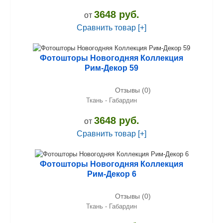
3648 руб.
от
Сравнить товар [+]
Фотошторы Новогодняя Коллекция
Рим-Декор 59
Отзывы (0)
Ткань - Габардин
3648 руб.
от
Сравнить товар [+]
Фотошторы Новогодняя Коллекция
Рим-Декор 6
Отзывы (0)
Ткань - Габардин