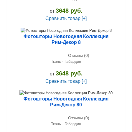
3648 руб.
от
Сравнить товар [+]
Фотошторы Новогодняя Коллекция
Рим-Декор 8
Отзывы (0)
Ткань - Габардин
3648 руб.
от
Сравнить товар [+]
Фотошторы Новогодняя Коллекция
Рим-Декор 80
Отзывы (0)
Ткань - Габардин