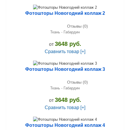
Фотошторы Новогодний коллаж 2
Отзывы (0)
Ткань - Габардин
3648 руб.
от
Сравнить товар [+]
Фотошторы Новогодний коллаж 3
Отзывы (0)
Ткань - Габардин
3648 руб.
от
Сравнить товар [+]
Фотошторы Новогодний коллаж 4