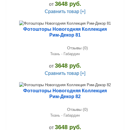
3648 руб.
от
Сравнить товар [+]
Фотошторы Новогодняя Коллекция
Рим-Декор 81
Отзывы (0)
Ткань - Габардин
3648 руб.
от
Сравнить товар [+]
Фотошторы Новогодняя Коллекция
Рим-Декор 82
Отзывы (0)
Ткань - Габардин
3648 руб.
от