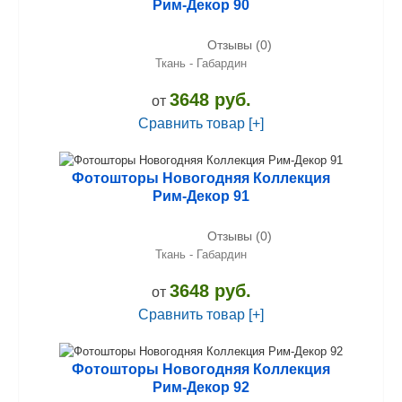
Рим-Декор 90
Отзывы (0)
Ткань - Габардин
3648 руб.
от
Сравнить товар [+]
Фотошторы Новогодняя Коллекция
Рим-Декор 91
Отзывы (0)
Ткань - Габардин
3648 руб.
от
Сравнить товар [+]
Фотошторы Новогодняя Коллекция
Рим-Декор 92