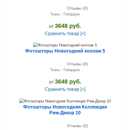
Отзывы (0)
Ткань - Габардин
3648 руб.
от
Сравнить товар [+]
Фотошторы Новогодний коллаж 5
Отзывы (0)
Ткань - Габардин
3648 руб.
от
Сравнить товар [+]
Фотошторы Новогодняя Коллекция
Рим-Декор 10
Отзывы (0)