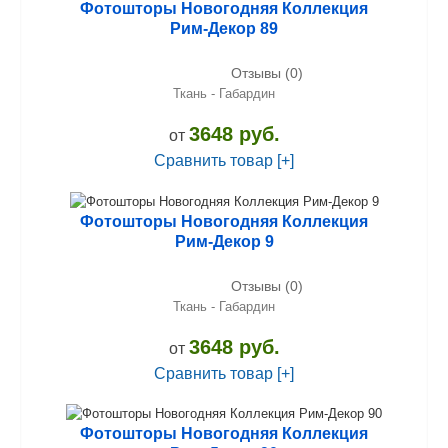
Фотошторы Новогодняя Коллекция
Рим-Декор 89
Отзывы (0)
Ткань - Габардин
3648 руб.
от
Сравнить товар [+]
Фотошторы Новогодняя Коллекция
Рим-Декор 9
Отзывы (0)
Ткань - Габардин
3648 руб.
от
Сравнить товар [+]
Фотошторы Новогодняя Коллекция