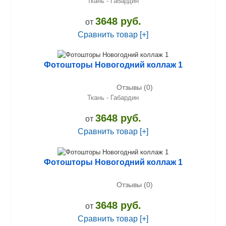
Ткань - Габардин
3648 руб.
от
Сравнить товар [+]
Фотошторы Новогодний коллаж 1
Отзывы (0)
Ткань - Габардин
3648 руб.
от
Сравнить товар [+]
Фотошторы Новогодний коллаж 1
Отзывы (0)
3648 руб.
от
Сравнить товар [+]