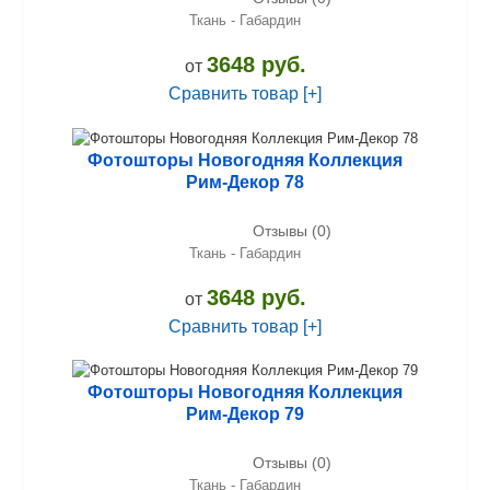
Ткань - Габардин
3648 руб.
от
Сравнить товар [+]
Фотошторы Новогодняя Коллекция
Рим-Декор 78
Отзывы (0)
Ткань - Габардин
3648 руб.
от
Сравнить товар [+]
Фотошторы Новогодняя Коллекция
Рим-Декор 79
Отзывы (0)
Ткань - Габардин