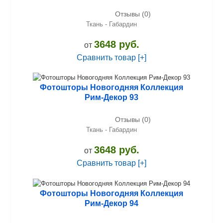
Отзывы (0)
Ткань - Габардин
3648 руб.
от
Сравнить товар [+]
Фотошторы Новогодняя Коллекция
Рим-Декор 93
Отзывы (0)
Ткань - Габардин
3648 руб.
от
Сравнить товар [+]
Фотошторы Новогодняя Коллекция
Рим-Декор 94