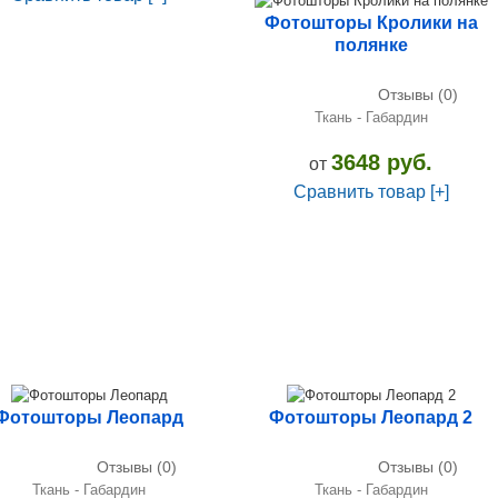
Фотошторы Кролики на
полянке
Отзывы (0)
Ткань - Габардин
3648 руб.
от
Сравнить товар [+]
Фотошторы Леопард
Фотошторы Леопард 2
Отзывы (0)
Отзывы (0)
Ткань - Габардин
Ткань - Габардин