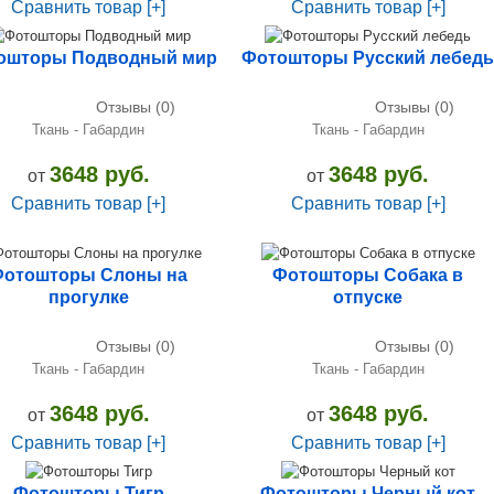
Сравнить товар [+]
Сравнить товар [+]
ошторы Подводный мир
Фотошторы Русский лебедь
Отзывы (0)
Отзывы (0)
Ткань - Габардин
Ткань - Габардин
3648 руб.
3648 руб.
от
от
Сравнить товар [+]
Сравнить товар [+]
Фотошторы Слоны на
Фотошторы Собака в
прогулке
отпуске
Отзывы (0)
Отзывы (0)
Ткань - Габардин
Ткань - Габардин
3648 руб.
3648 руб.
от
от
Сравнить товар [+]
Сравнить товар [+]
Фотошторы Тигр
Фотошторы Черный кот