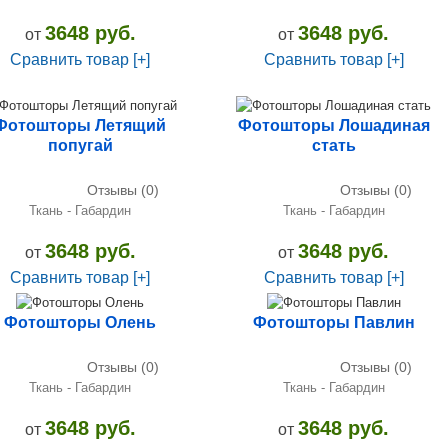
3648 руб.
3648 руб.
от
от
Сравнить товар [+]
Сравнить товар [+]
Фотошторы Летящий
Фотошторы Лошадиная
попугай
стать
Отзывы (0)
Отзывы (0)
Ткань - Габардин
Ткань - Габардин
3648 руб.
3648 руб.
от
от
Сравнить товар [+]
Сравнить товар [+]
Фотошторы Олень
Фотошторы Павлин
Отзывы (0)
Отзывы (0)
Ткань - Габардин
Ткань - Габардин
3648 руб.
3648 руб.
от
от