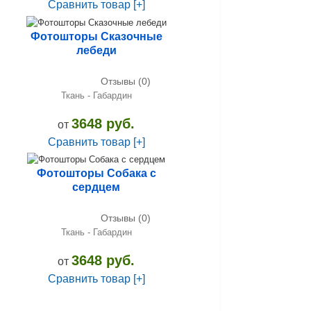
Сравнить товар [+]
Фотошторы Сказочные
лебеди
Отзывы (0)
Ткань - Габардин
3648 руб.
от
Сравнить товар [+]
Фотошторы Собака с
сердцем
Отзывы (0)
Ткань - Габардин
3648 руб.
от
Сравнить товар [+]