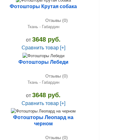
Фотошторы Крутая собака
Отзывы (0)
Ткань - Габардин
3648 руб.
от
Сравнить товар [+]
Фотошторы Лебеди
Отзывы (0)
Ткань - Габардин
3648 руб.
от
Сравнить товар [+]
Фотошторы Леопард на
черном
Отзывы (0)