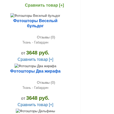
Сравнить товар [+]
Фотошторы Веселый
бульдог
Отзывы (0)
Ткань - Габардин
3648 руб.
от
Сравнить товар [+]
Фотошторы Два жирафа
Отзывы (0)
Ткань - Габардин
3648 руб.
от
Сравнить товар [+]