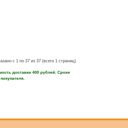
азано с 1 по 37 из 37 (всего 1 страниц)
мость доставки 400 рублей. Сроки
покупателя.