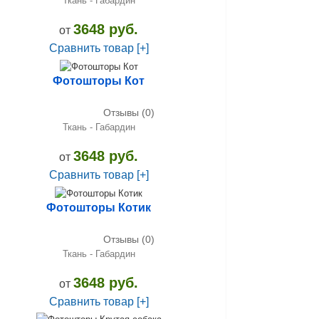
Ткань - Габардин
3648 руб.
от
Сравнить товар [+]
Фотошторы Кот
Отзывы (0)
Ткань - Габардин
3648 руб.
от
Сравнить товар [+]
Фотошторы Котик
Отзывы (0)
Ткань - Габардин
3648 руб.
от
Сравнить товар [+]