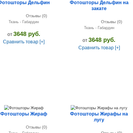
Фотошторы Дельфин
Фотошторы Дельфин на
закате
Отзывы (0)
Отзывы (0)
Ткань - Габардин
Ткань - Габардин
3648 руб.
от
3648 руб.
от
Сравнить товар [+]
Сравнить товар [+]
Фотошторы Жираф
Фотошторы Жирафы на
лугу
Отзывы (0)