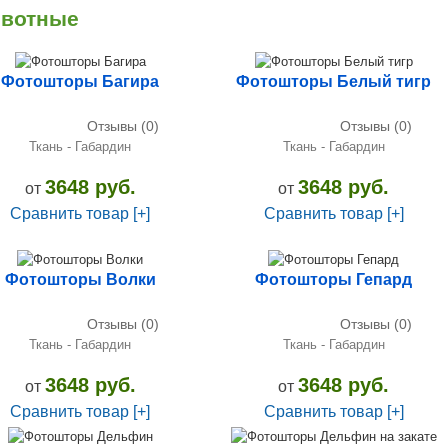
вотные
Фотошторы Багира
Фотошторы Белый тигр
Отзывы (0)
Отзывы (0)
Ткань - Габардин
Ткань - Габардин
3648 руб.
3648 руб.
от
от
Сравнить товар [+]
Сравнить товар [+]
Фотошторы Волки
Фотошторы Гепард
Отзывы (0)
Отзывы (0)
Ткань - Габардин
Ткань - Габардин
3648 руб.
3648 руб.
от
от
Сравнить товар [+]
Сравнить товар [+]