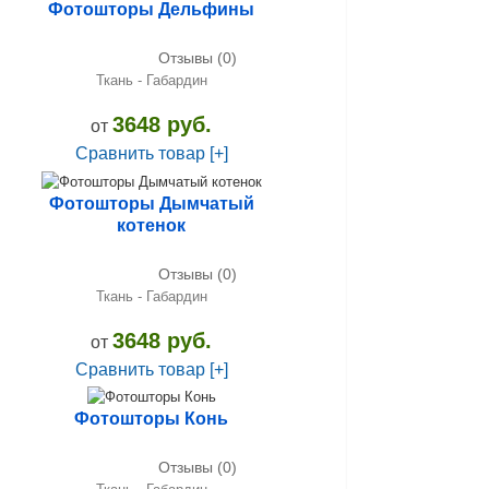
Фотошторы Дельфины
Отзывы (0)
Ткань - Габардин
3648 руб.
от
Сравнить товар [+]
Фотошторы Дымчатый
котенок
Отзывы (0)
Ткань - Габардин
3648 руб.
от
Сравнить товар [+]
Фотошторы Конь
Отзывы (0)