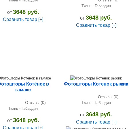
Отзывы (0)
Ткань - Габардин
Ткань - Габардин
3648 руб.
от
3648 руб.
от
Сравнить товар [+]
Сравнить товар [+]
отошторы Котёнок в
Фотошторы Котенок рыжик
гамаке
Отзывы (0)
Отзывы (0)
Ткань - Габардин
Ткань - Габардин
3648 руб.
от
3648 руб.
от
Сравнить товар [+]
Сравнить товар [+]