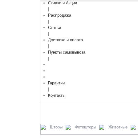
Скидки и Акции
|
Распродажа
|
Статьи
|
Доставка и оплата
|
Пункты самовывоза
|
Гарантии
|
Контакты
Шторы
Фотошторы
Животные