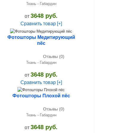
Ткань - Габардин
3648 руб.
от
Сравнить товар [+]
Фотошторы Медитирующий
пёс
Отзывы (0)
Ткань - Габардин
3648 руб.
от
Сравнить товар [+]
Фотошторы Плохой пёс
Отзывы (0)
Ткань - Габардин
3648 руб.
от