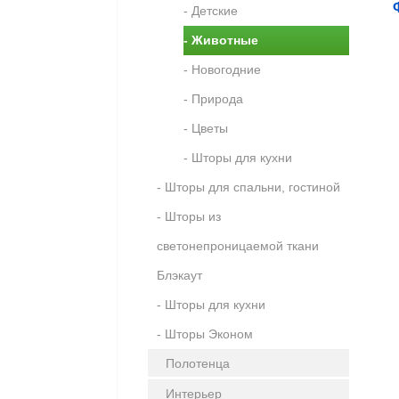
- Детские
- Животные
- Новогодние
- Природа
- Цветы
- Шторы для кухни
- Шторы для спальни, гостиной
- Шторы из
светонепроницаемой ткани
Блэкаут
- Шторы для кухни
- Шторы Эконом
Полотенца
Интерьер